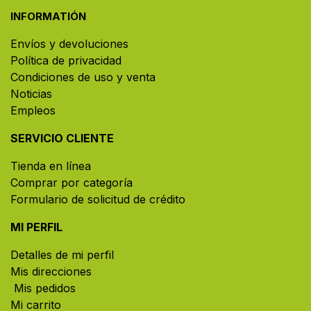
INFORMATIÓN
Envíos y devoluciones
Política de privacidad
Condiciones de uso y venta
Noticias
Empleos
SERVICIO CLIENTE
Tienda en línea
Comprar por categoría
Formulario de solicitud de crédito
MI PERFIL
Detalles de mi perfil
Mis direcciones
Mis pedidos
Mi carrito