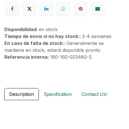
Disponibilidad:
en stock
Tiempo de envío si no hay stock::
2-4 semaines
En caso de falta de stock::
Generalmente se
mantiene en stock, estará disponible pronto
Referencia interna:
160-160-023480-S
Description
Specification
Contact Us!