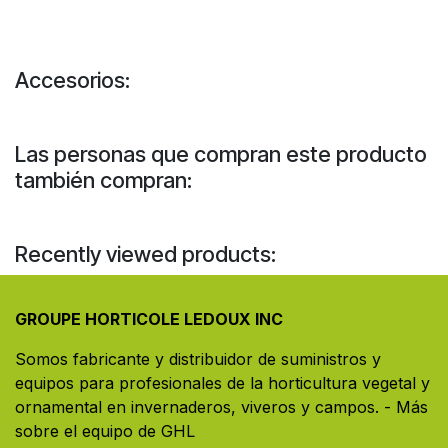
Accesorios:
Las personas que compran este producto
también compran:
Recently viewed products:
GROUPE HORTICOLE LEDOUX INC
Somos fabricante y distribuidor de suministros y
equipos para profesionales de la horticultura vegetal y
ornamental en invernaderos, viveros y campos. ​- Más
sobre el equipo de GHL