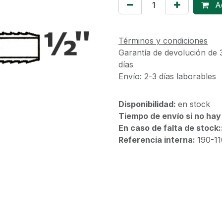
Ad
Términos y condiciones
Garantía de devolución de 
días
Envío: 2-3 días laborables
Disponibilidad:
en stock
Tiempo de envío si no hay
En caso de falta de stock:
Referencia interna:
190-1