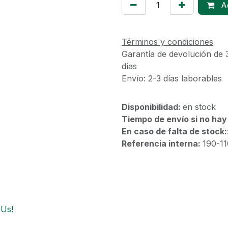
Ad
Términos y condiciones
Garantía de devolución de 
días
Envío: 2-3 días laborables
Disponibilidad:
en stock
Tiempo de envío si no hay
En caso de falta de stock:
Referencia interna:
190-1
 Us!