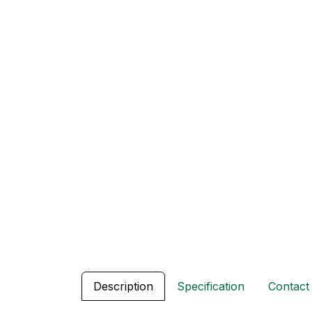
Description
Specification
Contact