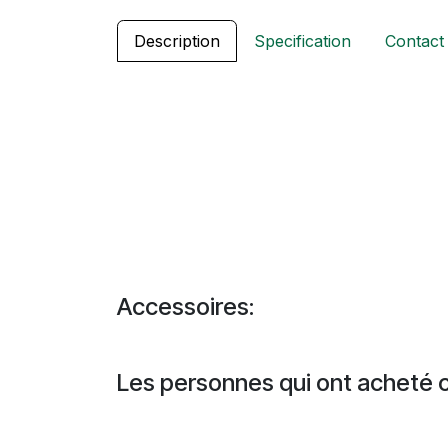
Description
Specification
Contact
Accessoires:
Les personnes qui ont acheté c