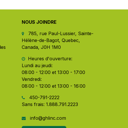
NOUS JOINDRE
785, rue Paul-Lussier, Sainte-
Hélène-de-Bagot, Quebec,
des
Canada, J0H 1M0
​ Heures d'ouverture:
Lundi au jeudi:
08:00 - 12:00 et 13:00 - 17:00
Vendredi:
08:00 - 12:00 et 13:00 - 16:00
450-791-2222
Sans frais:
1.888.791.2223
info@ghlinc.com